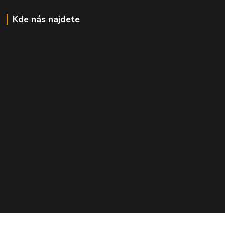
Kde nás najdete
Kontakty