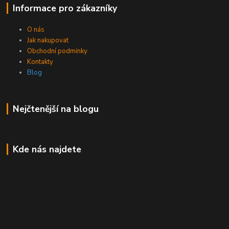
Informace pro zákazníky
O nás
Jak nakupovat
Obchodní podmínky
Kontakty
Blog
Nejčtenější na blogu
Kde nás najdete