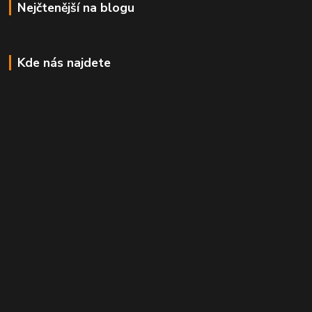
Nejčtenější na blogu
Kde nás najdete