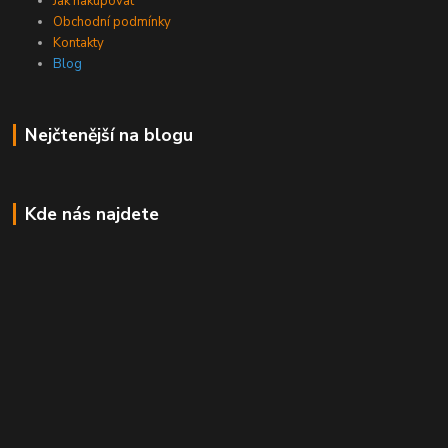
Jak nakupovat
Obchodní podmínky
Kontakty
Blog
Nejčtenější na blogu
Kde nás najdete