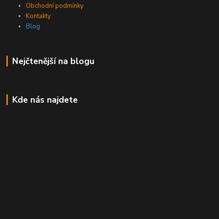
Obchodní podmínky
Kontakty
Blog
Nejčtenější na blogu
Kde nás najdete