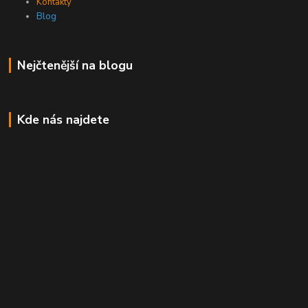
Kontakty
Blog
Nejčtenější na blogu
Kde nás najdete