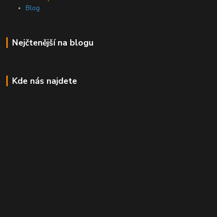
Blog
Nejčtenější na blogu
Kde nás najdete