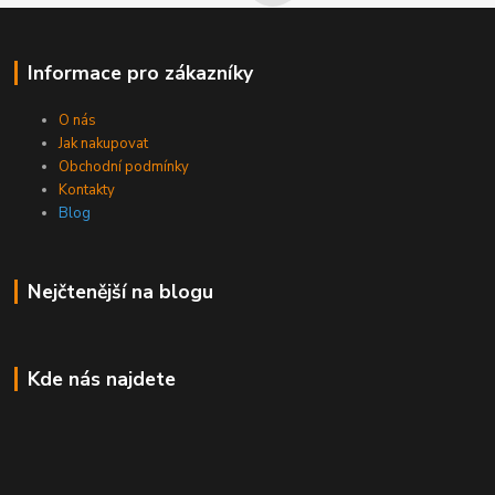
Informace pro zákazníky
O nás
Jak nakupovat
Obchodní podmínky
Kontakty
Blog
Nejčtenější na blogu
Kde nás najdete