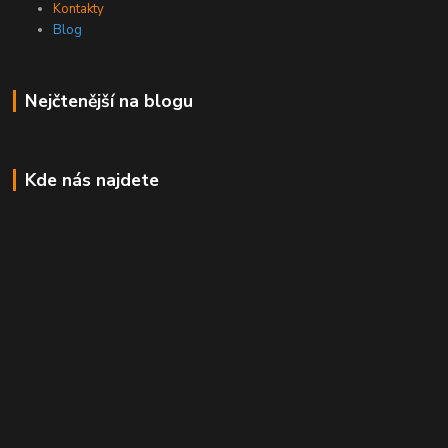
Kontakty
Blog
Nejčtenější na blogu
Kde nás najdete