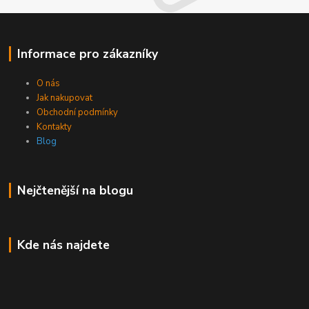
Informace pro zákazníky
O nás
Jak nakupovat
Obchodní podmínky
Kontakty
Blog
Nejčtenější na blogu
Kde nás najdete