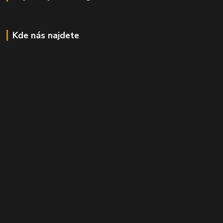
Kde nás najdete