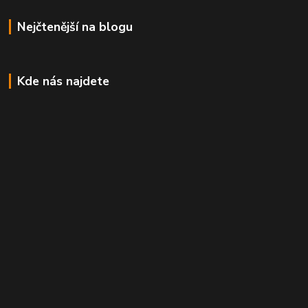
Nejčtenější na blogu
Kde nás najdete