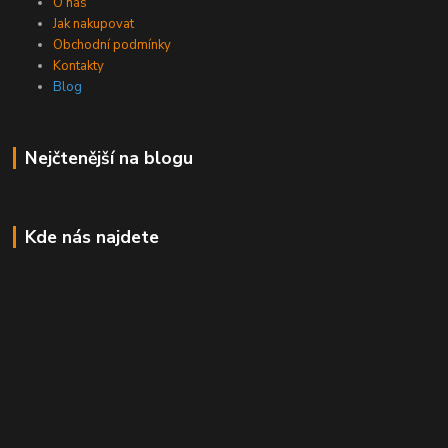
O nás
Jak nakupovat
Obchodní podmínky
Kontakty
Blog
Nejčtenější na blogu
Kde nás najdete