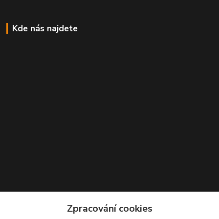
Kde nás najdete
Zpracování cookies