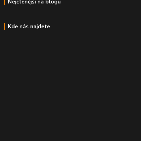
Nejčtenější na blogu
Kde nás najdete