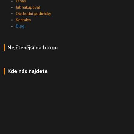
O nás
Jak nakupovat
Obchodní podmínky
Kontakty
Blog
Nejčtenější na blogu
Kde nás najdete