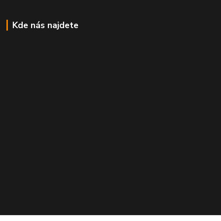
Kde nás najdete