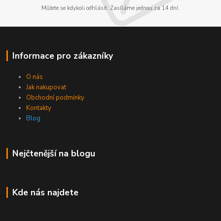
Můžete se kdykoli odhlásit. Zasíláme jednou za 14 dní.
Informace pro zákazníky
O nás
Jak nakupovat
Obchodní podmínky
Kontakty
Blog
Nejčtenější na blogu
Kde nás najdete