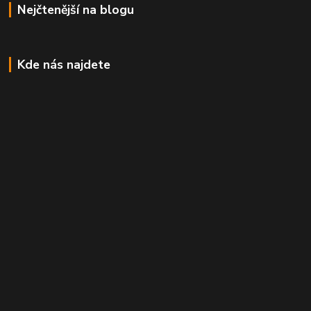
Nejčtenější na blogu
Kde nás najdete