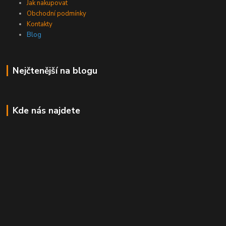
Jak nakupovat
Obchodní podmínky
Kontakty
Blog
Nejčtenější na blogu
Kde nás najdete